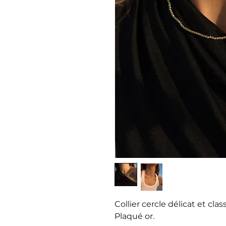
Collier cercle délicat et clas
Plaqué or.