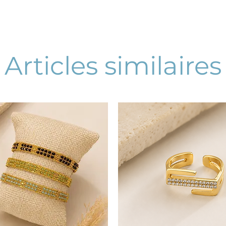
Articles similaires