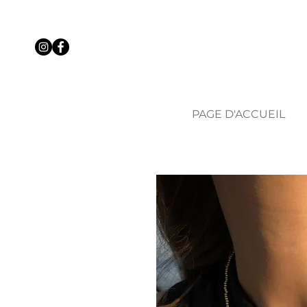
PAGE D'ACCUEIL