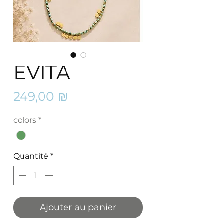
EVITA
Prix
249,00 ₪
colors
*
Quantité
*
Ajouter au panier