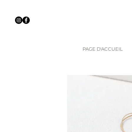
PAGE D'ACCUEIL