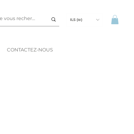
ILS (₪)
CONTACTEZ-NOUS
ix