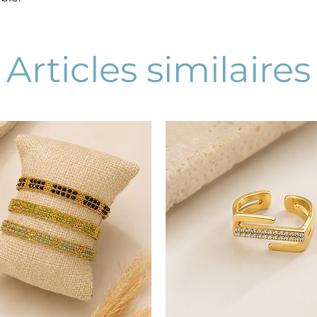
Articles similaires