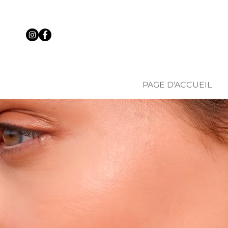
PAGE D'ACCUEIL