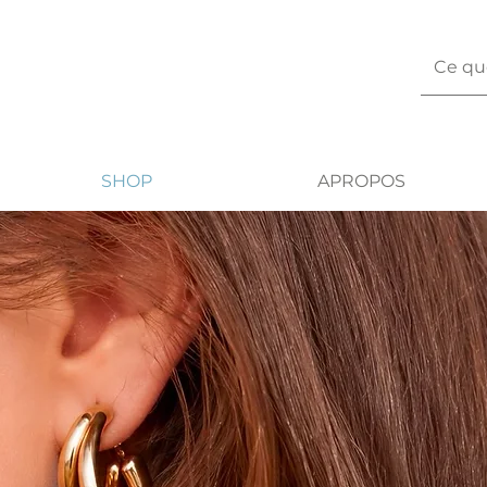
SHOP
APROPOS