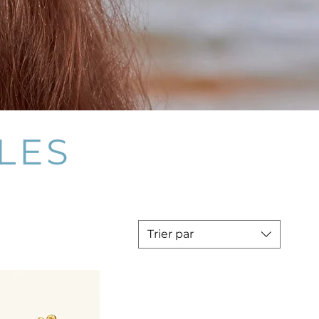
LES
Trier par