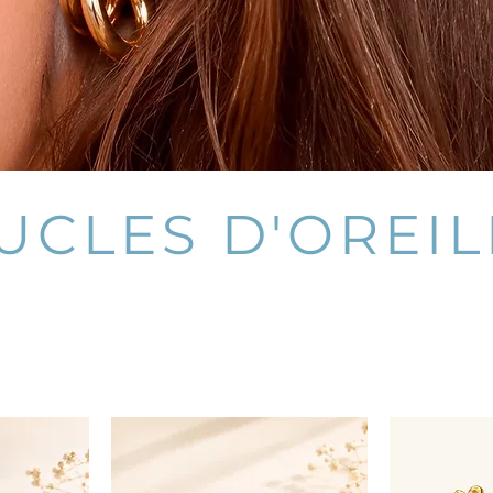
UCLES D'OREIL