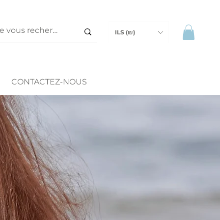
ILS (₪)
CONTACTEZ-NOUS