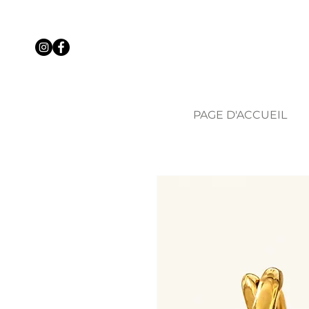
PAGE D'ACCUEIL