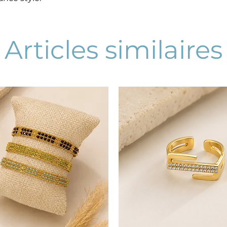
Articles similaires