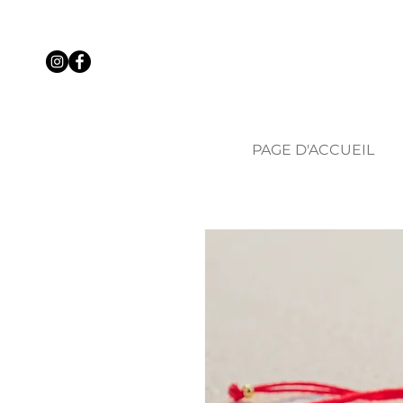
PAGE D'ACCUEIL