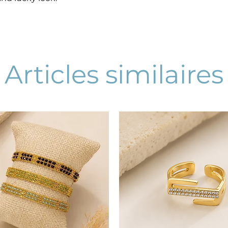
Articles similaires