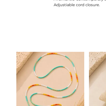
Adjustiable cord closure.