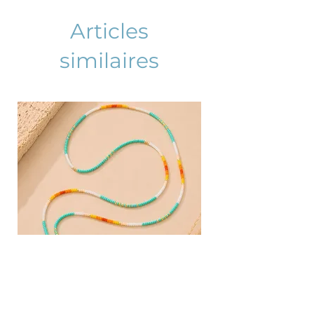
Articles
similaires
AZURA