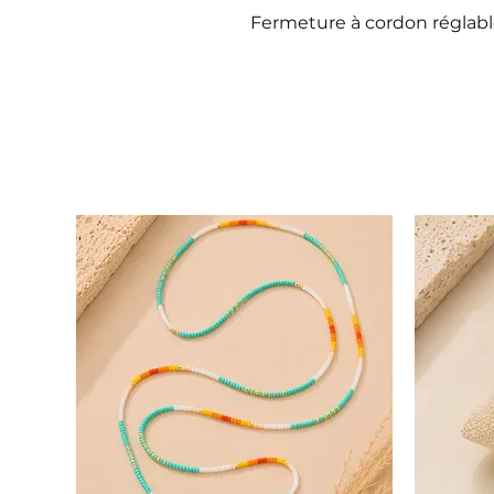
Fermeture à cordon réglab