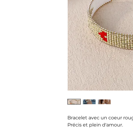
Bracelet avec un coeur rou
Précis et plein d'amour.