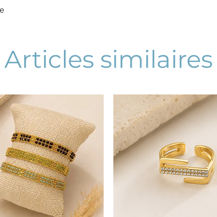
le
Articles similaires