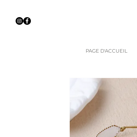
PAGE D'ACCUEIL