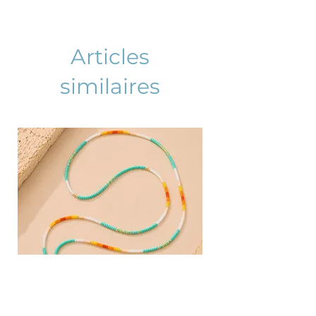
Articles
similaires