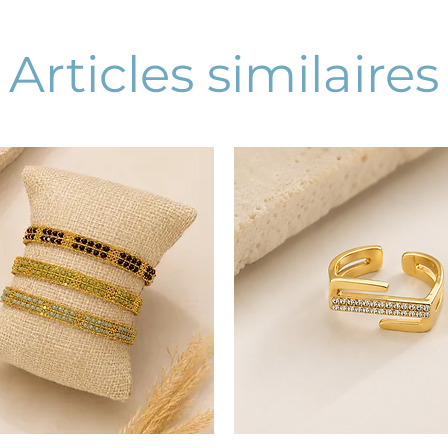
Articles similaires