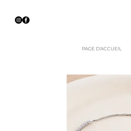
PAGE D'ACCUEIL