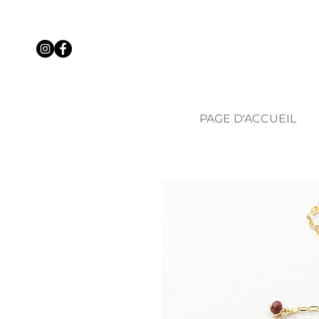
PAGE D'ACCUEIL