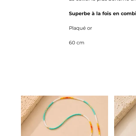
Superbe à la fois en combi
Plaqué or
60 cm