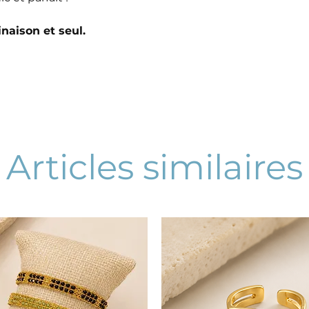
naison et seul.
Articles similaires