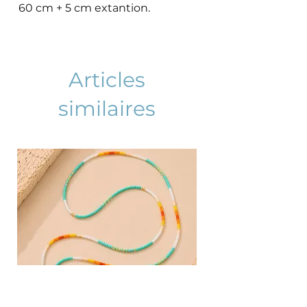
60 cm + 5 cm extantion.
Articles
similaires