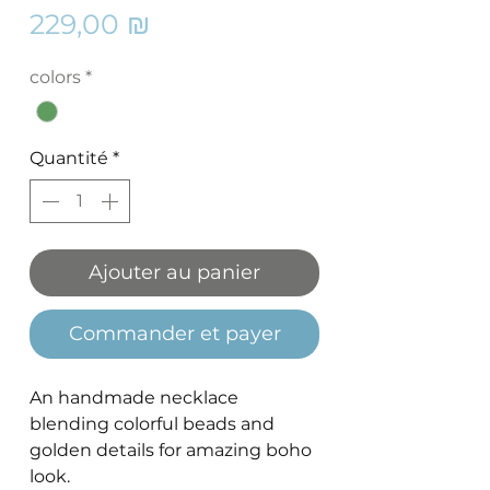
Prix
229,00 ₪
colors
*
Quantité
*
Ajouter au panier
Commander et payer
An handmade necklace
blending colorful beads and
golden details for amazing boho
look.