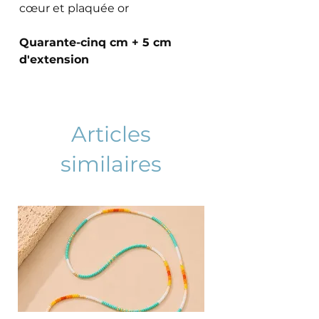
cœur et plaquée or
Quarante-cinq cm + 5 cm
d'extension
Articles
similaires