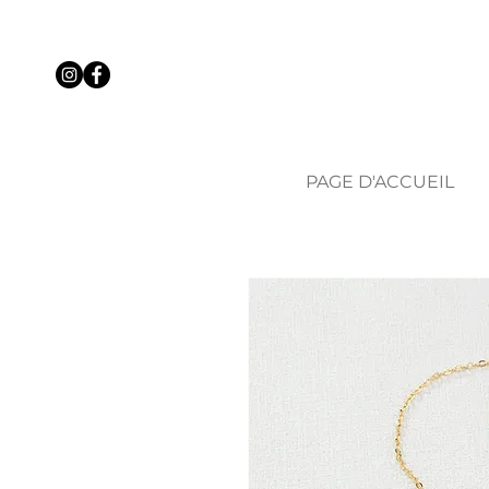
PAGE D'ACCUEIL