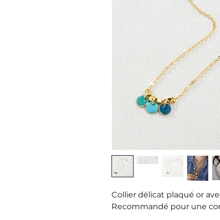
Collier délicat plaqué or av
Recommandé pour une combi