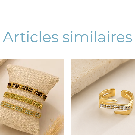
Articles similaires