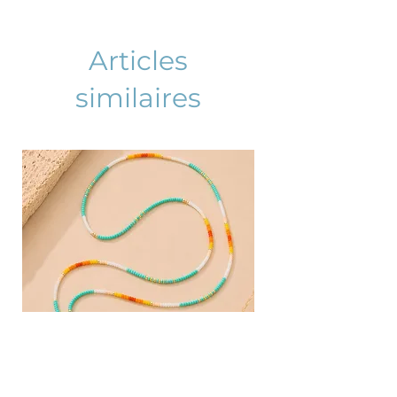
Articles
similaires