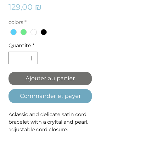
Prix
129,00 ₪
colors
*
Quantité
*
Ajouter au panier
Commander et payer
Aclassic and delicate satin cord
bracelet with a cryltal and pearl.
adjustable cord closure.