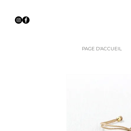
PAGE D'ACCUEIL