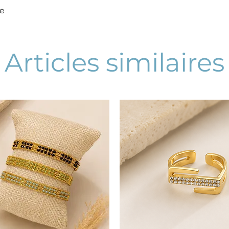
le
Articles similaires