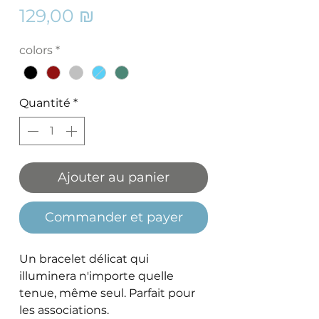
Prix
129,00 ₪
colors
*
Quantité
*
Ajouter au panier
Commander et payer
Un bracelet délicat qui
illuminera n'importe quelle
tenue, même seul. Parfait pour
les associations.