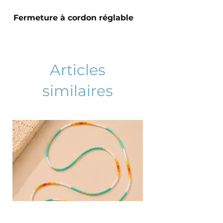
Fermeture à cordon réglable
Articles
similaires