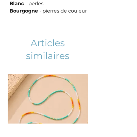
Blanc
- perles
Bourgogne
- pierres de couleur
Articles
similaires