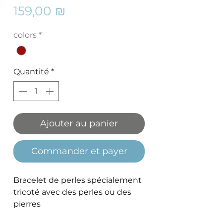
Prix
159,00 ₪
colors
*
Quantité
*
Ajouter au panier
Commander et payer
Bracelet de perles spécialement
tricoté avec des perles ou des
pierres