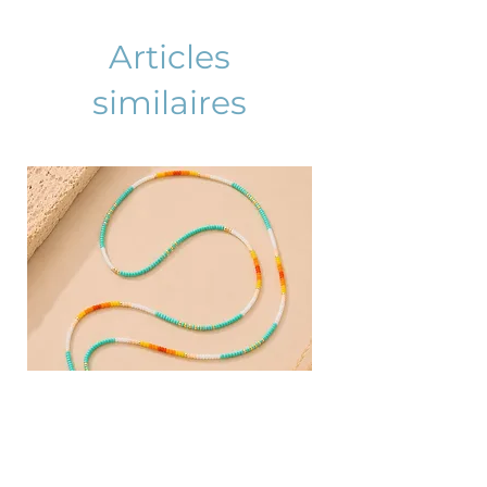
Articles
similaires