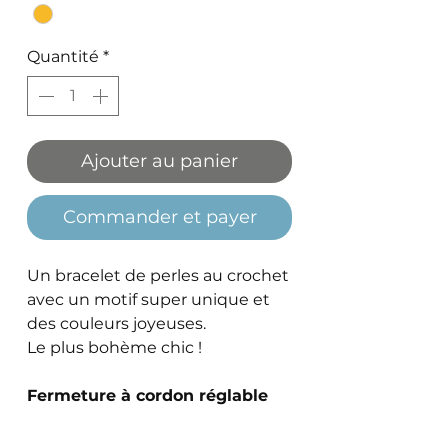
Quantité
*
Ajouter au panier
Commander et payer
Un bracelet de perles au crochet
avec un motif super unique et
des couleurs joyeuses.
Le plus bohème chic !
Fermeture à cordon réglable