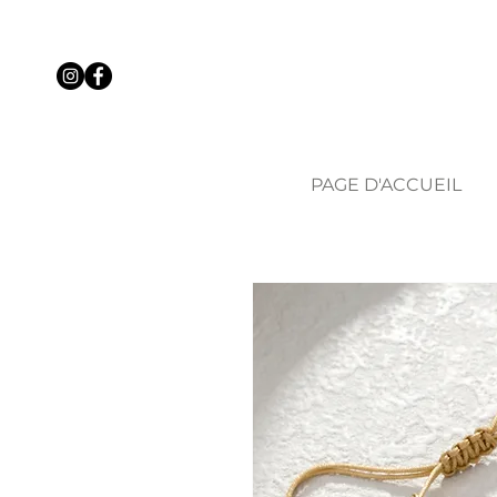
PAGE D'ACCUEIL