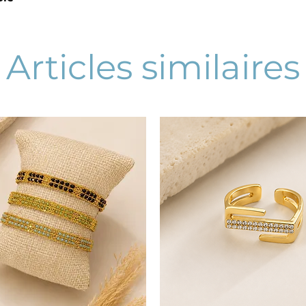
Articles similaires