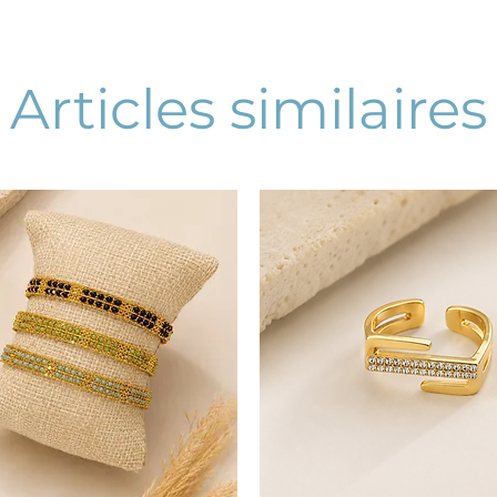
Articles similaires