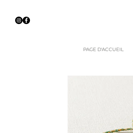
PAGE D'ACCUEIL